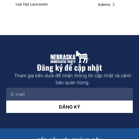
của Hạt Lancaster
Adams
Đăng ký để cập nhật
Tham gia bên dưới để nhận thông tin cập nhật và cảnh
báo quan trọng.
ĐĂNG KÝ