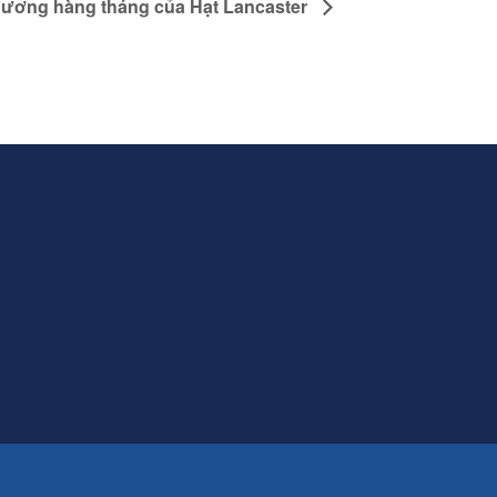
 ương hàng tháng của Hạt Lancaster