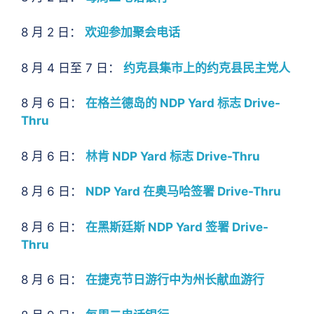
8 月 2 日：
欢迎参加聚会电话
8 月 4 日至 7 日：
约克县集市上的约克县民主党人
8 月 6 日：
在格兰德岛的 NDP Yard 标志 Drive-
Thru
8 月 6 日：
林肯 NDP Yard 标志 Drive-Thru
8 月 6 日：
NDP Yard 在奥马哈签署 Drive-Thru
8 月 6 日：
在黑斯廷斯 NDP Yard 签署 Drive-
Thru
8 月 6 日：
在捷克节日游行中为州长献血游行