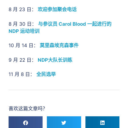
8 月 23 日：
欢迎参加聚会电话
8 月 30 日：
与参议员 Carol Blood 一起进行的
NDP 运动培训
10 月 14 日：
莫里森埃克森事件
9 月 22 日：
NDP大队长训练
11 月 8 日：
全民选举
喜欢这篇文章吗？