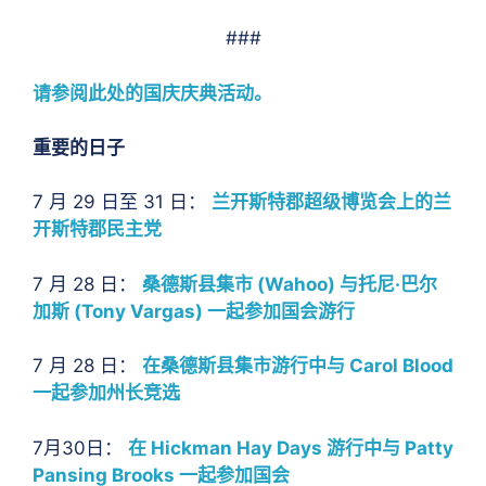
###
请参阅此处的国庆庆典活动。
重要的日子
7 月 29 日至 31 日：
兰开斯特郡超级博览会上的兰
开斯特郡民主党
7 月 28 日：
桑德斯县集市 (Wahoo) 与托尼·巴尔
加斯 (Tony Vargas) 一起参加国会游行
7 月 28 日：
在桑德斯县集市游行中与 Carol Blood
一起参加州长竞选
7月30日：
在 Hickman Hay Days 游行中与 Patty
Pansing Brooks 一起参加国会