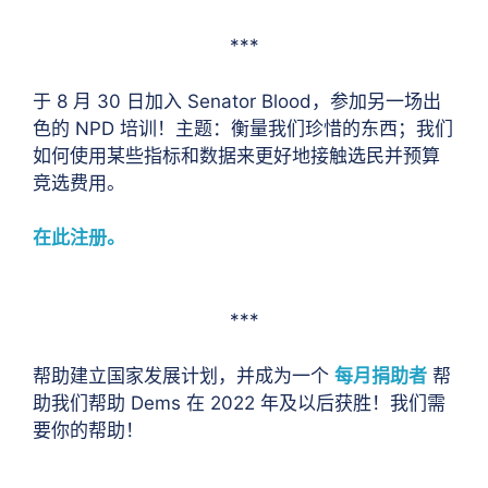
***
于 8 月 30 日加入 Senator Blood，参加另一场出
色的 NPD 培训！主题：衡量我们珍惜的东西；我们
如何使用某些指标和数据来更好地接触选民并预算
竞选费用。
在此注册。
***
帮助建立国家发展计划，并成为一个
每月捐助者
帮
助我们帮助 Dems 在 2022 年及以后获胜！我们需
要你的帮助！