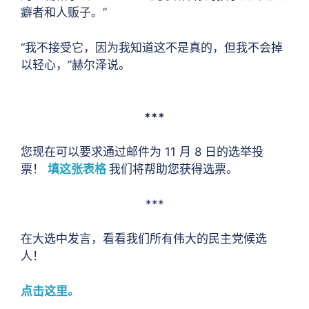
癖者和人贩子。”
“我不接受它，因为我知道这不是真的，但我不会掉
以轻心，”赫尔泽说。
***
您现在可以要求通过邮件为 11 月 8 日的选举投
票！
填这张表格
我们将帮助您获得选票。
***
在大选中发言，看看我们所有伟大的民主党候选
人！
点击这里。