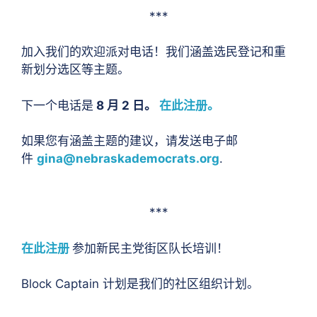
***
加入我们的欢迎派对电话！我们涵盖选民登记和重
新划分选区等主题。
下一个电话是
8 月 2 日。
在此注册。
如果您有涵盖主题的建议，请发送电子邮
件
gina@nebraskademocrats.org
.
***
在此注册
参加新民主党街区队长培训！
Block Captain 计划是我们的社区组织计划。