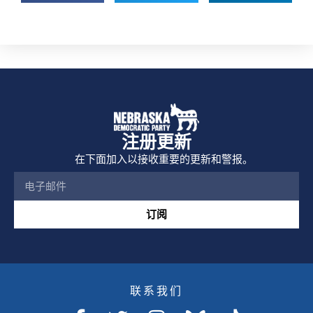
注册更新
在下面加入以接收重要的更新和警报。
订阅
联系我们