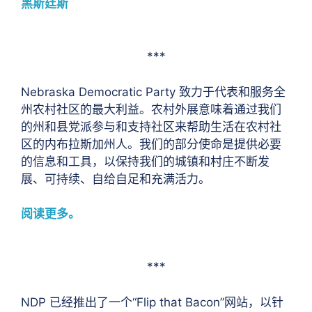
黑斯廷斯
***
Nebraska Democratic Party 致力于代表和服务全
州农村社区的最大利益。农村外展意味着通过我们
的州和县党派参与和支持社区来帮助生活在农村社
区的内布拉斯加州人。我们的部分使命是提供必要
的信息和工具，以保持我们的城镇和村庄不断发
展、可持续、自给自足和充满活力。
阅读更多。
***
NDP 已经推出了一个“Flip that Bacon”网站，以针