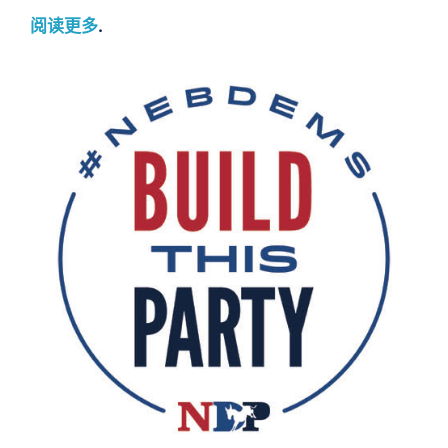
阅读更多
.