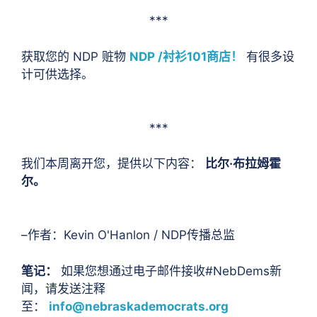
***
获取您的 NDP 赃物
NDP /衬衫101商店！
有很多设
计可供选择。
***
我们本周离开您，提供以下内容：
比尔·布拉姆霍
尔。
–作者：Kevin O'Hanlon / NDP传播总监
笔记：
如果您想通过电子邮件接收#NebDems新
闻，请发送注释
至：
info@nebraskademocrats.org