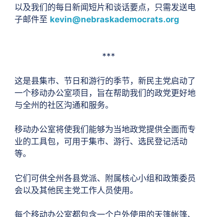
以及我们的每日新闻短片和谈话要点，只需发送电
子邮件至
kevin@nebraskademocrats.org
***
这是县集市、节日和游行的季节，新民主党启动了
一个移动办公室项目，旨在帮助我们的政党更好地
与全州的社区沟通和服务。
移动办公室将使我们能够为当地政党提供全面而专
业的工具包，可用于集市、游行、选民登记活动
等。
它们可供全州各县党派、附属核心小组和政策委员
会以及其他民主党工作人员使用。
每个移动办公室都包含一个户外使用的天篷帐篷、