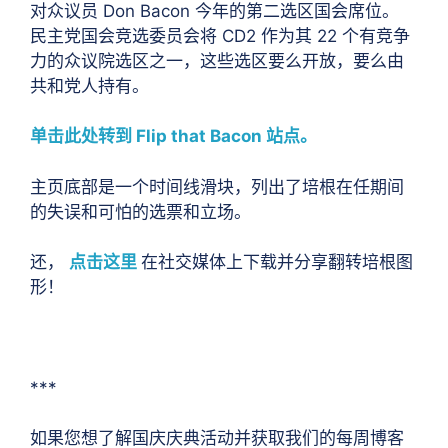
对众议员 Don Bacon 今年的第二选区国会席位。
民主党国会竞选委员会将 CD2 作为其 22 个有竞争
力的众议院选区之一，这些选区要么开放，要么由
共和党人持有。
单击此处转到 Flip that Bacon 站点。
主页底部是一个时间线滑块，列出了培根在任期间
的失误和可怕的选票和立场。
还，
点击这里
在社交媒体上下载并分享翻转培根图
形！
***
如果您想了解国庆庆典活动并获取我们的每周博客