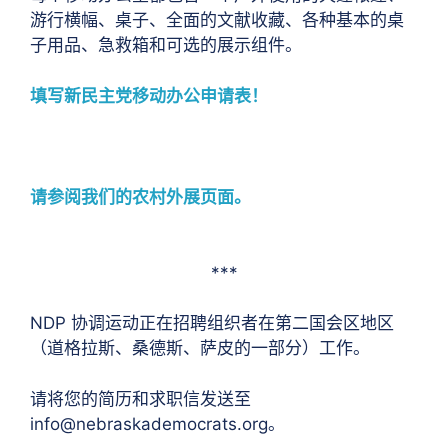
游行横幅、桌子、全面的文献收藏、各种基本的桌
子用品、急救箱和可选的展示组件。
填写新民主党移动办公申请表！
请参阅我们的农村外展页面。
***
NDP 协调运动正在招聘组织者在第二国会区地区
（道格拉斯、桑德斯、萨皮的一部分）工作。
请将您的简历和求职信发送至
info@nebraskademocrats.org。