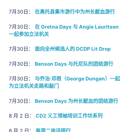
7月30日：
在奥托县集市游行中为州长献血游行
7月30日：
在 Gretna Days 与 Angie Lauritsen
一起参加立法机关
7月30日：
面向全州候选人的 DCDP Lit Drop
7月30日：
Benson Days 与托尼队的团结游行
7月30日：
与乔治·邓根（George Dungan）一起
为立法机关走路和敲门
7月30日：
Benson Days 为州长献血的团结游行
8 月 2 日：
CD2 义工领袖培训工作坊系列
8 月 2 日：
每周二电话银行