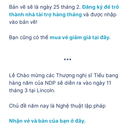
Bản vẽ sẽ là ngày 25 tháng 2.
Đăng ký để trở
thành nhà tài trợ hàng tháng
và được nhập
vào bản vẽ!
Bạn cũng có thể
mua vé giảm giá tại đây.
***
Lễ Chào mừng các Thượng nghị sĩ Tiểu bang
hàng năm của NDP sẽ diễn ra vào ngày 11
tháng 3 tại Lincoln.
Chủ đề năm nay là Nghệ thuật lập pháp
Nhận vé và bàn của bạn ở đây.