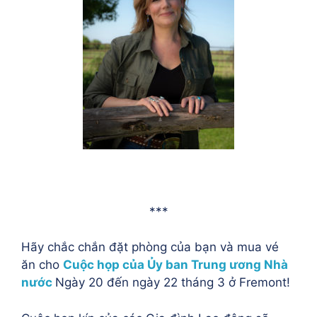
***
Hãy chắc chắn đặt phòng của bạn và mua vé
ăn cho
Cuộc họp của Ủy ban Trung ương Nhà
nước
Ngày 20 đến ngày 22 tháng 3 ở Fremont!