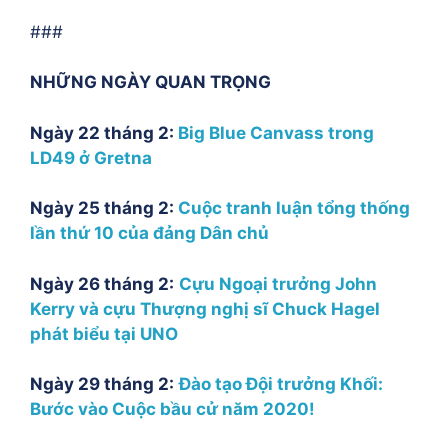
###
NHỮNG NGÀY QUAN TRỌNG
Ngày 22 tháng 2:
Big Blue Canvass trong
LD49 ở Gretna
Ngày 25 tháng 2:
Cuộc tranh luận tổng thống
lần thứ 10 của đảng Dân chủ
Ngày 26 tháng 2:
Cựu Ngoại trưởng John
Kerry và cựu Thượng nghị sĩ Chuck Hagel
phát biểu tại UNO
Ngày 29 tháng 2:
Đào tạo Đội trưởng Khối:
Bước vào Cuộc bầu cử năm 2020!