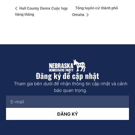
Tổng tuyển cử thành phố
Hall County Dems Cuộc họp
hàng tháng
Omaha
Đăng ký để cập nhật
Tham gia bên dưới để nhận thông tin cập nhật và cảnh
báo quan trọng.
ĐĂNG KÝ