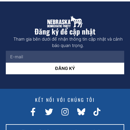
Đăng ký để cập nhật
Tham gia bên dưới để nhận thông tin cập nhật và cảnh
báo quan trọng.
ĐĂNG KÝ
KẾT NỐI VỚI CHÚNG TÔI