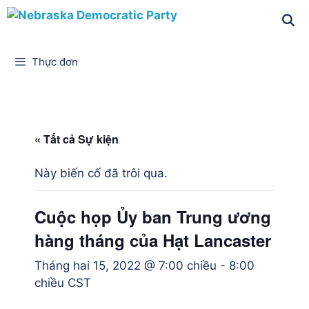
Thực đơn
« Tất cả Sự kiện
Này biến cố đã trôi qua.
Cuộc họp Ủy ban Trung ương
hàng tháng của Hạt Lancaster
Tháng hai 15, 2022 @ 7:00 chiều
-
8:00
chiều
CST