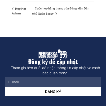
Cuộc họp hàng tháng của Đảng viên Dân
Họp Hạt
Adams
chủ Quận Sarpy
Đăng ký để cập nhật
Tham gia bên dưới để nhận thông tin cập nhật và cảnh
báo quan trọng.
ĐĂNG KÝ