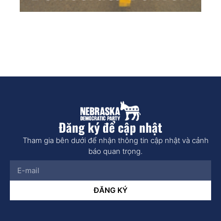
Đăng ký để cập nhật
Tham gia bên dưới để nhận thông tin cập nhật và cảnh
báo quan trọng.
ĐĂNG KÝ