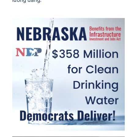
lưỡng đảng.