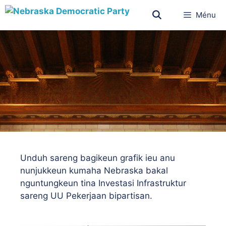
Ménu
Unduh sareng bagikeun grafik ieu anu
nunjukkeun kumaha Nebraska bakal
nguntungkeun tina Investasi Infrastruktur
sareng UU Pekerjaan bipartisan.