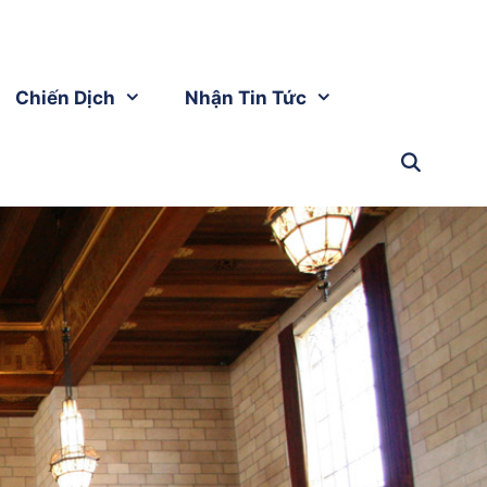
Chiến Dịch
Nhận Tin Tức