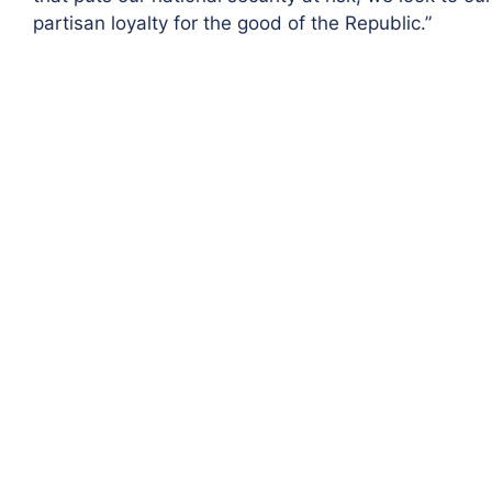
partisan loyalty for the good of the Republic.”