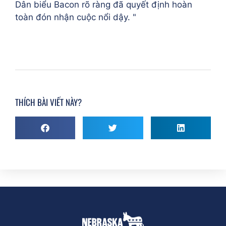
Dân biểu Bacon rõ ràng đã quyết định hoàn
toàn đón nhận cuộc nổi dậy. "
THÍCH BÀI VIẾT NÀY?