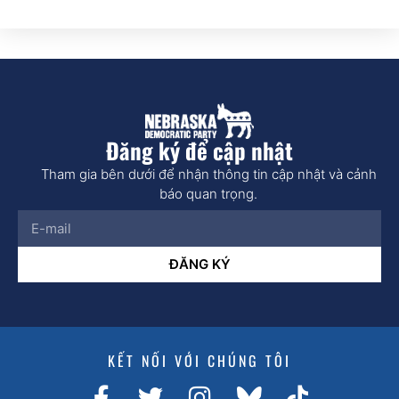
Đăng ký để cập nhật
Tham gia bên dưới để nhận thông tin cập nhật và cảnh
báo quan trọng.
ĐĂNG KÝ
KẾT NỐI VỚI CHÚNG TÔI