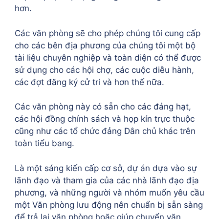
hơn.
Các văn phòng sẽ cho phép chúng tôi cung cấp
cho các bên địa phương của chúng tôi một bộ
tài liệu chuyên nghiệp và toàn diện có thể được
sử dụng cho các hội chợ, các cuộc diễu hành,
các đợt đăng ký cử tri và hơn thế nữa.
Các văn phòng này có sẵn cho các đảng hạt,
các hội đồng chính sách và họp kín trực thuộc
cũng như các tổ chức đảng Dân chủ khác trên
toàn tiểu bang.
Là một sáng kiến cấp cơ sở, dự án dựa vào sự
lãnh đạo và tham gia của các nhà lãnh đạo địa
phương, và những người và nhóm muốn yêu cầu
một Văn phòng lưu động nên chuẩn bị sẵn sàng
để trả lại văn phòng hoặc giúp chuyển văn