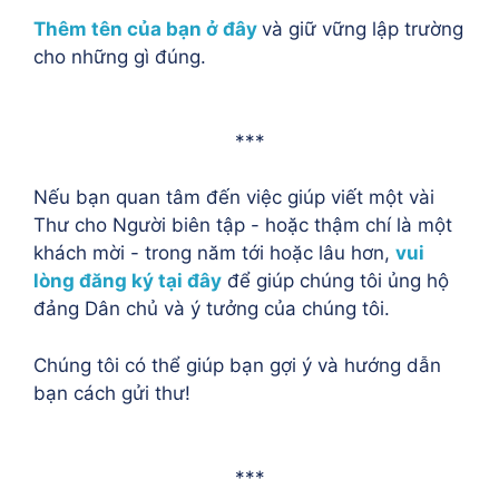
Thêm tên của bạn ở đây
và giữ vững lập trường
cho những gì đúng.
***
Nếu bạn quan tâm đến việc giúp viết một vài
Thư cho Người biên tập - hoặc thậm chí là một
khách mời - trong năm tới hoặc lâu hơn,
vui
lòng đăng ký tại đây
để giúp chúng tôi ủng hộ
đảng Dân chủ và ý tưởng của chúng tôi.
Chúng tôi có thể giúp bạn gợi ý và hướng dẫn
bạn cách gửi thư!
***