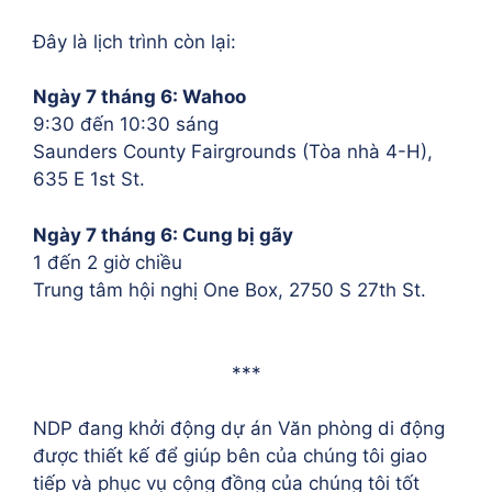
Đây là lịch trình còn lại:
Ngày 7 tháng 6: Wahoo
9:30 đến 10:30 sáng
Saunders County Fairgrounds (Tòa nhà 4-H),
635 E 1st St.
Ngày 7 tháng 6: Cung bị gãy
1 đến 2 giờ chiều
Trung tâm hội nghị One Box, 2750 S 27th St.
***
NDP đang khởi động dự án Văn phòng di động
được thiết kế để giúp bên của chúng tôi giao
tiếp và phục vụ cộng đồng của chúng tôi tốt