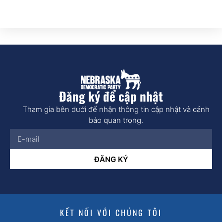
Đăng ký để cập nhật
Tham gia bên dưới để nhận thông tin cập nhật và cảnh
báo quan trọng.
ĐĂNG KÝ
KẾT NỐI VỚI CHÚNG TÔI