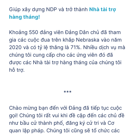
Giúp xây dựng NDP và trở thành
Nhà tài trợ
hàng tháng!
Khoảng 550 đảng viên Đảng Dân chủ đã tham
gia các cuộc đua trên khắp Nebraska vào năm
2020 và có tỷ lệ thắng là 71%. Nhiều dịch vụ mà
chúng tôi cung cấp cho các ứng viên đó đã
được các Nhà tài trợ hàng tháng của chúng tôi
hỗ trợ.
***
Chào mừng bạn đến với Đảng đã tiếp tục cuộc
gọi! Chúng tôi rất vui khi đề cập đến các chủ đề
như bầu cử thành phố, đăng ký cử tri và Cơ
quan lập pháp. Chúng tôi cũng sẽ tổ chức các