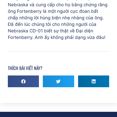
Nebraska và cung cấp cho họ bằng chứng rằng
ông Fortenberry là một người cực đoan bất
chấp những lời hùng biện nhẹ nhàng của ông.
Đã đến lúc chúng tôi cho những người của
Nebraska CD-01 biết sự thật về Đại diện
Fortenberry. Anh ấy không phải dạng vừa đâu!
THÍCH BÀI VIẾT NÀY?