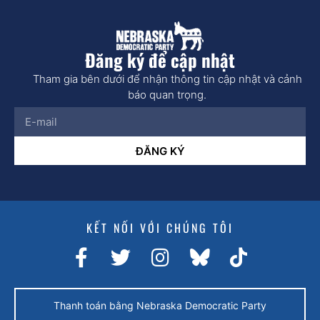
Đăng ký để cập nhật
Tham gia bên dưới để nhận thông tin cập nhật và cảnh
báo quan trọng.
ĐĂNG KÝ
KẾT NỐI VỚI CHÚNG TÔI
Thanh toán bằng Nebraska Democratic Party