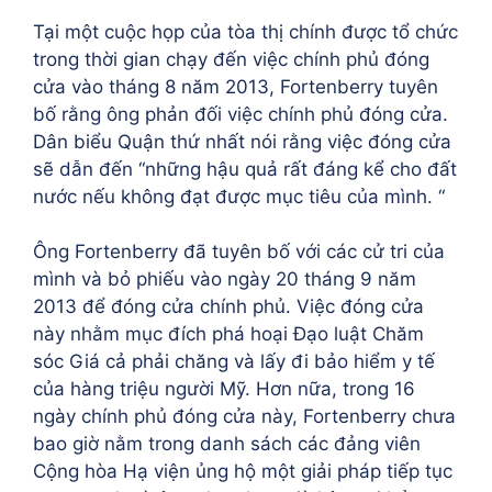
Tại một cuộc họp của tòa thị chính được tổ chức
trong thời gian chạy đến việc chính phủ đóng
cửa vào tháng 8 năm 2013, Fortenberry tuyên
bố rằng ông phản đối việc chính phủ đóng cửa.
Dân biểu Quận thứ nhất nói rằng việc đóng cửa
sẽ dẫn đến “những hậu quả rất đáng kể cho đất
nước nếu không đạt được mục tiêu của mình. “
Ông Fortenberry đã tuyên bố với các cử tri của
mình và bỏ phiếu vào ngày 20 tháng 9 năm
2013 để đóng cửa chính phủ. Việc đóng cửa
này nhằm mục đích phá hoại Đạo luật Chăm
sóc Giá cả phải chăng và lấy đi bảo hiểm y tế
của hàng triệu người Mỹ. Hơn nữa, trong 16
ngày chính phủ đóng cửa này, Fortenberry chưa
bao giờ nằm trong danh sách các đảng viên
Cộng hòa Hạ viện ủng hộ một giải pháp tiếp tục