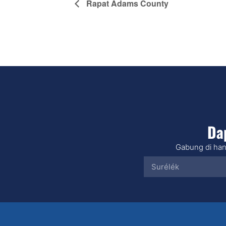
Rapat Adams County
Da
Gabung di han