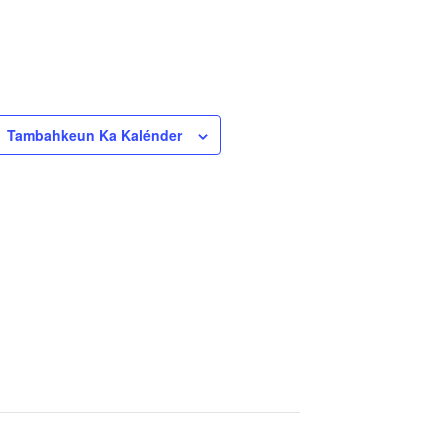
Tambahkeun Ka Kalénder