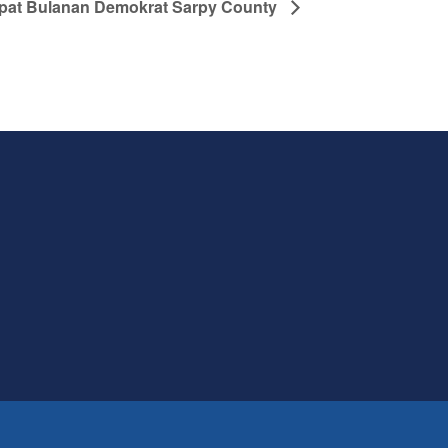
pat Bulanan Demokrat Sarpy County