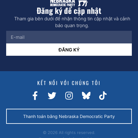
Đăng ký để cập nhật
Tham gia bên dưới để nhận thông tin cập nhật và cảnh
báo quan trọng.
ĐĂNG KÝ
KẾT NỐI VỚI CHÚNG TÔI
Thanh toán bằng Nebraska Democratic Party
© 2026 All rights reserved.