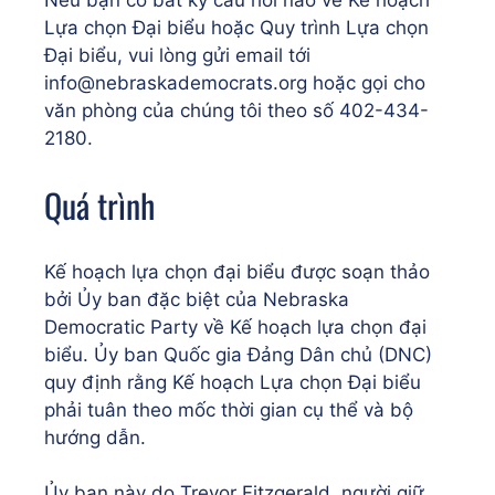
Lựa chọn Đại biểu hoặc Quy trình Lựa chọn
Đại biểu, vui lòng gửi email tới
info@nebraskademocrats.org hoặc gọi cho
văn phòng của chúng tôi theo số 402-434-
2180.
Quá trình
Kế hoạch lựa chọn đại biểu được soạn thảo
bởi Ủy ban đặc biệt của Nebraska
Democratic Party về Kế hoạch lựa chọn đại
biểu. Ủy ban Quốc gia Đảng Dân chủ (DNC)
quy định rằng Kế hoạch Lựa chọn Đại biểu
phải tuân theo mốc thời gian cụ thể và bộ
hướng dẫn.
Ủy ban này do Trevor Fitzgerald, người giữ