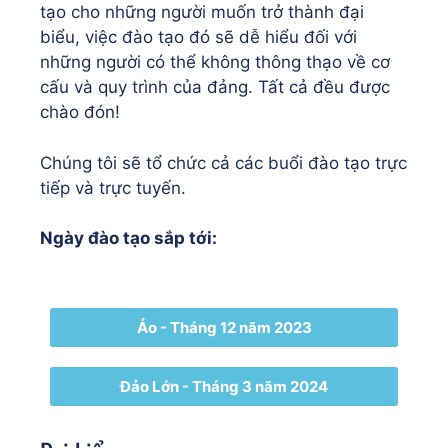
tạo cho những người muốn trở thành đại
biểu, việc đào tạo đó sẽ dễ hiểu đối với
những người có thể không thông thạo về cơ
cấu và quy trình của đảng. Tất cả đều được
chào đón!
Chúng tôi sẽ tổ chức cả các buổi đào tạo trực
tiếp và trực tuyến.
Ngày đào tạo sắp tới:
Ảo - Tháng 12 năm 2023
Đảo Lớn - Tháng 3 năm 2024