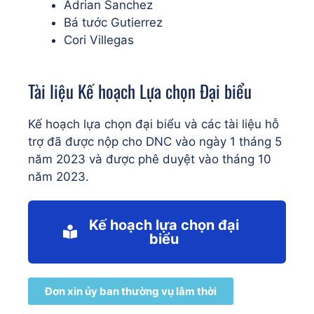
Adrian Sanchez
Bá tước Gutierrez
Cori Villegas
Tài liệu Kế hoạch Lựa chọn Đại biểu
Kế hoạch lựa chọn đại biểu và các tài liệu hỗ
trợ đã được nộp cho DNC vào ngày 1 tháng 5
năm 2023 và được phê duyệt vào tháng 10
năm 2023.
Kế hoạch lựa chọn đại
biểu
Đơn xin ủy ban thường vụ lâm thời