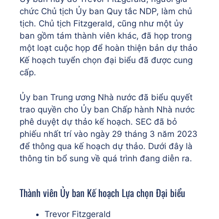
chức Chủ tịch Ủy ban Quy tắc NDP, làm chủ
tịch. Chủ tịch Fitzgerald, cũng như một ủy
ban gồm tám thành viên khác, đã họp trong
một loạt cuộc họp để hoàn thiện bản dự thảo
Kế hoạch tuyển chọn đại biểu đã được cung
cấp.
Ủy ban Trung ương Nhà nước đã biểu quyết
trao quyền cho Ủy ban Chấp hành Nhà nước
phê duyệt dự thảo kế hoạch. SEC đã bỏ
phiếu nhất trí vào ngày 29 tháng 3 năm 2023
để thông qua kế hoạch dự thảo. Dưới đây là
thông tin bổ sung về quá trình đang diễn ra.
Thành viên Ủy ban Kế hoạch Lựa chọn Đại biểu
Trevor Fitzgerald