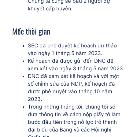
Chúng ta cũng sẽ bầu 2 người dự
khuyết cấp huyện.
Mốc thời gian
SEC đã phê duyệt kế hoạch dự thảo
vào ngày 1 tháng 5 năm 2023.
Kế hoạch đã được gửi đến DNC để
xem xét vào ngày 3 tháng 5 năm 2023.
DNC đã xem xét kế hoạch và với một
số chỉnh sửa của NDP, kế hoạch đã
được phê duyệt vào tháng 10 năm
2023.
Trong những tháng tới, chúng tôi sẽ
đưa thông tin về cách nộp giấy tờ làm
bước đầu tiên trong nỗ lực trở thành
đại biểu của Bang và các Hội nghị