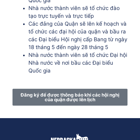
Quốc gia
Nhà nước thành viên sẽ tổ chức đào
tạo trực tuyến và trực tiếp
Các đảng của Quận sẽ lên kế hoạch và
tổ chức các đại hội của quận và bầu ra
các Đại biểu Hội nghị cấp Bang từ ngày
18 tháng 5 đến ngày 28 tháng 5
Nhà nước thành viên sẽ tổ chức Đại hội
Nhà nước về nơi bầu các Đại biểu
Quốc gia
Đăng ký để được thông báo khi các hội nghị
của quận được lên lịch