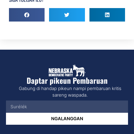
Daptar pikeun Pembaruan
Gabung di handap pikeun nampi pembaruan kritis
sareng waspada.
NGALANGGAN