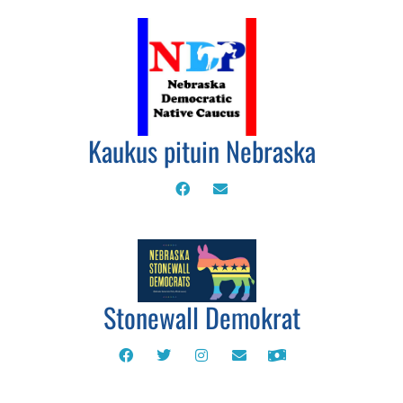
Kaukus pituin Nebraska
Stonewall Demokrat