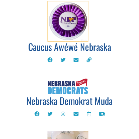
Caucus Awéwé Nebraska
Nebraska Demokrat Muda