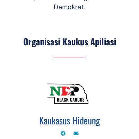
Demokrat.
Organisasi Kaukus Apiliasi
Kaukasus Hideung