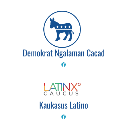
Demokrat Ngalaman Cacad
Kaukasus Latino