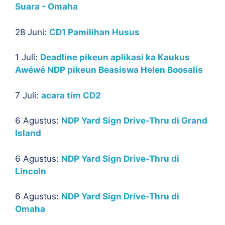
Suara - Omaha
28 Juni:
CD1 Pamilihan Husus
1 Juli:
Deadline pikeun aplikasi ka Kaukus
Awéwé NDP pikeun Beasiswa Helen Boosalis
7 Juli:
acara tim CD2
6 Agustus:
NDP Yard Sign Drive-Thru di Grand
Island
6 Agustus:
NDP Yard Sign Drive-Thru di
Lincoln
6 Agustus:
NDP Yard Sign Drive-Thru di
Omaha