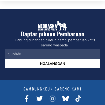
Daptar pikeun Pembaruan
Gabung di handap pikeun nampi pembaruan kritis
sareng waspada.
NGALANGGAN
SAMBUNGKEUN SARENG KAMI