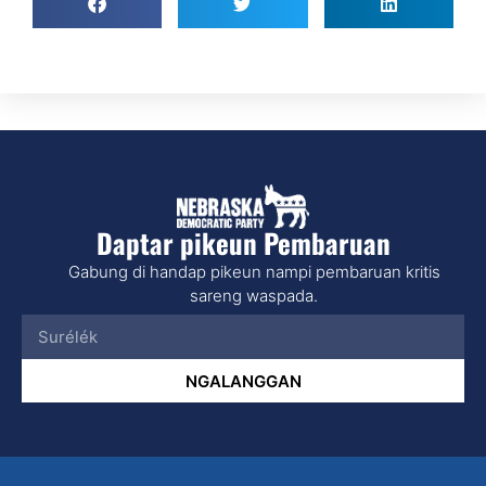
Daptar pikeun Pembaruan
Gabung di handap pikeun nampi pembaruan kritis
sareng waspada.
NGALANGGAN