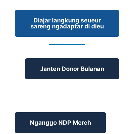
Diajar langkung seueur
sareng ngadaptar di dieu
Janten Donor Bulanan
Nganggo NDP Merch