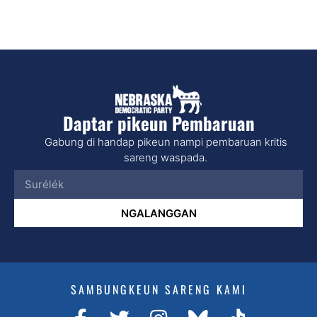
Daptar pikeun Pembaruan
Gabung di handap pikeun nampi pembaruan kritis
sareng waspada.
NGALANGGAN
SAMBUNGKEUN SARENG KAMI