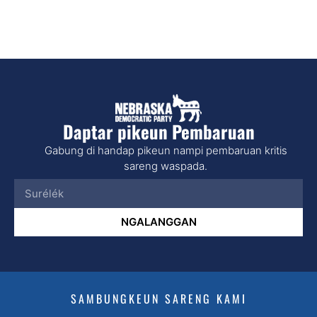
Daptar pikeun Pembaruan
Gabung di handap pikeun nampi pembaruan kritis
sareng waspada.
NGALANGGAN
SAMBUNGKEUN SARENG KAMI