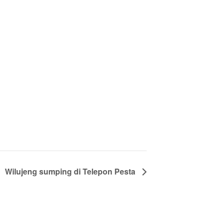
Wilujeng sumping di Telepon Pesta