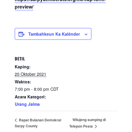
preview/
Tambahkeun Ka Kalénder
DETIL
Kaping:
20 Oktober 2021
Waktos:
7:00 pm - 8:00 pm
CDT
Acara Kategori:
Urang Jalma
Wilujeng sumping di
Rapat Bulanan Demokrat
Sarpy County
Telepon Pesta