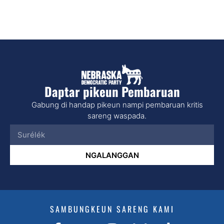
Daptar pikeun Pembaruan
Gabung di handap pikeun nampi pembaruan kritis
sareng waspada.
NGALANGGAN
SAMBUNGKEUN SARENG KAMI