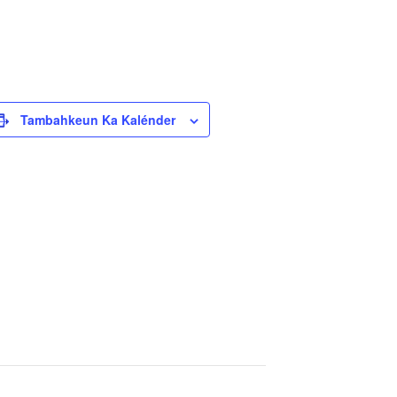
Tambahkeun Ka Kalénder