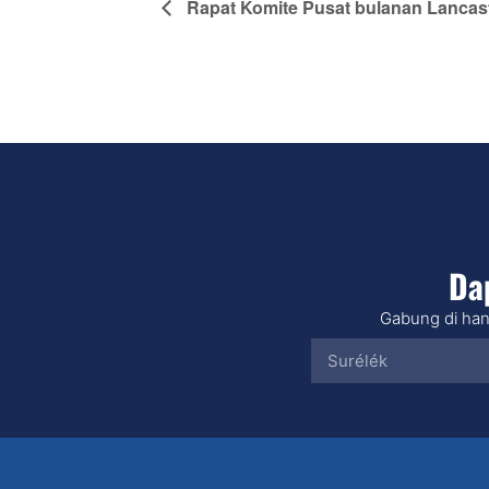
Rapat Komite Pusat bulanan Lancas
Da
Gabung di han