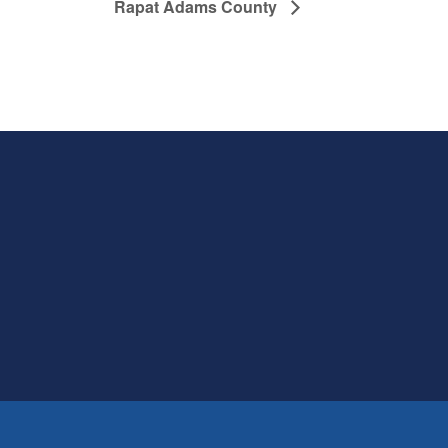
Rapat Adams County