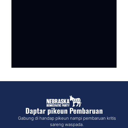
Daptar pikeun Pembaruan
Gabung di handap pikeun nampi pembaruan kritis
sareng waspada.