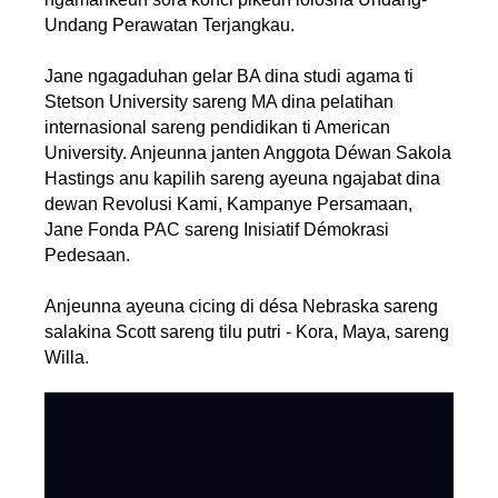
Undang Perawatan Terjangkau.
Jane ngagaduhan gelar BA dina studi agama ti
Stetson University sareng MA dina pelatihan
internasional sareng pendidikan ti American
University. Anjeunna janten Anggota Déwan Sakola
Hastings anu kapilih sareng ayeuna ngajabat dina
dewan Revolusi Kami, Kampanye Persamaan,
Jane Fonda PAC sareng Inisiatif Démokrasi
Pedesaan.
Anjeunna ayeuna cicing di désa Nebraska sareng
salakina Scott sareng tilu putri - Kora, Maya, sareng
Willa.