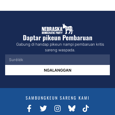
Daptar pikeun Pembaruan
Gabung di handap pikeun nampi pembaruan kritis
sareng waspada.
NGALANGGAN
SAMBUNGKEUN SARENG KAMI