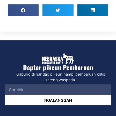
Daptar pikeun Pembaruan
Gabung di handap pikeun nampi pembaruan kritis
sareng waspada.
NGALANGGAN