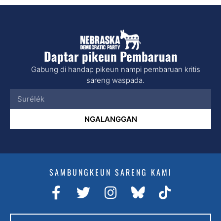
Daptar pikeun Pembaruan
Gabung di handap pikeun nampi pembaruan kritis
sareng waspada.
NGALANGGAN
SAMBUNGKEUN SARENG KAMI