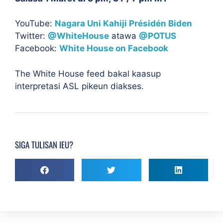
YouTube:
Nagara Uni Kahiji Présidén Biden
Twitter:
@WhiteHouse
atawa
@POTUS
Facebook:
White House on Facebook
The White House feed bakal kaasup
interpretasi ASL pikeun diakses.
SIGA TULISAN IEU?