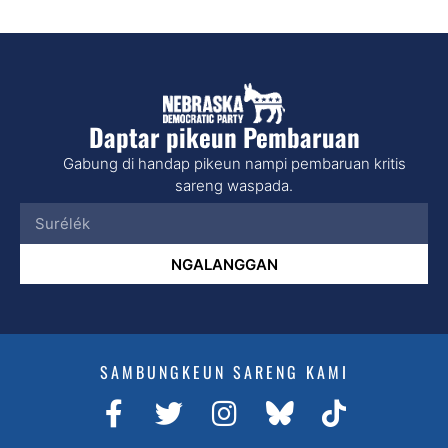
Daptar pikeun Pembaruan
Gabung di handap pikeun nampi pembaruan kritis
sareng waspada.
NGALANGGAN
SAMBUNGKEUN SARENG KAMI