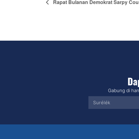
Rapat Bulanan Demokrat Sarpy Cou
Da
Gabung di han