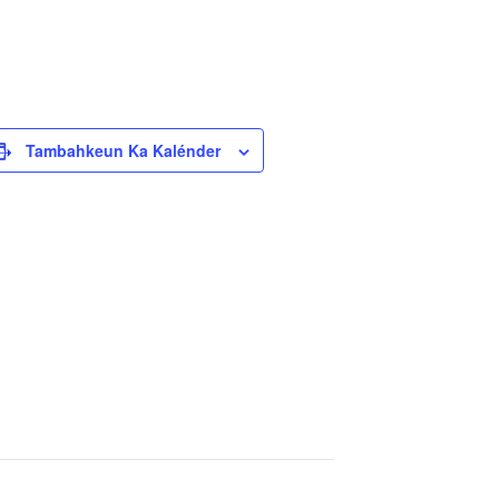
Tambahkeun Ka Kalénder