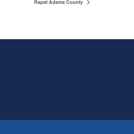
Rapat Adams County