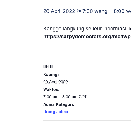
20 April 2022 @ 7:00 wengi
-
8:00 w
Kanggo langkung seueur inpormasi 
https://sarpydemocrats.org/mc4wp
DETIL
Kaping:
20 April 2022
Waktos:
7:00 pm - 8:00 pm
CDT
Acara Kategori:
Urang Jalma