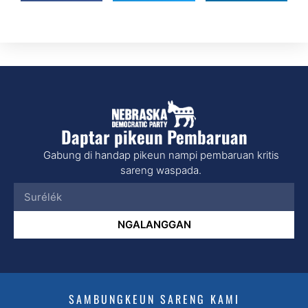
Daptar pikeun Pembaruan
Gabung di handap pikeun nampi pembaruan kritis
sareng waspada.
NGALANGGAN
SAMBUNGKEUN SARENG KAMI