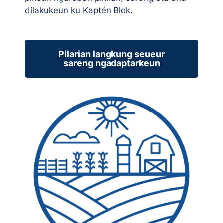
dilakukeun ku Kaptén Blok.
Pilarian langkung seueur
sareng ngadaptarkeun