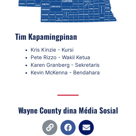
Tim Kapamingpinan
Kris Kinzie - Kursi
Pete Rizzo - Wakil Ketua
Karen Granberg - Sekretaris
Kevin McKenna - Bendahara
Wayne County dina Média Sosial