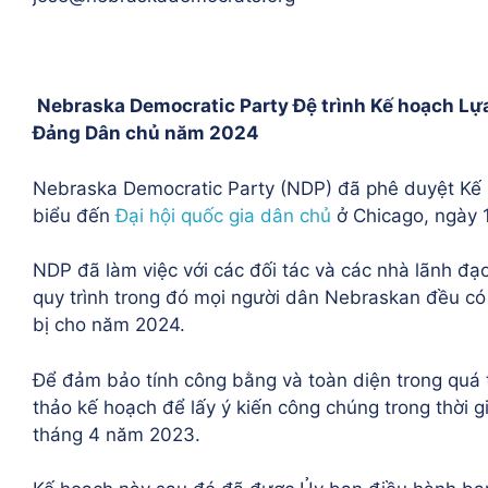
Nebraska Democratic Party Đệ trình Kế hoạch Lựa
Đảng Dân chủ năm 2024
Nebraska Democratic Party (NDP) đã phê duyệt Kế 
biểu đến
Đại hội quốc gia dân chủ
ở Chicago, ngày 
NDP đã làm việc với các đối tác và các nhà lãnh đạ
quy trình trong đó mọi người dân Nebraskan đều có
bị cho năm 2024.
Để đảm bảo tính công bằng và toàn diện trong quá
thảo kế hoạch để lấy ý kiến công chúng trong thời gi
tháng 4 năm 2023.