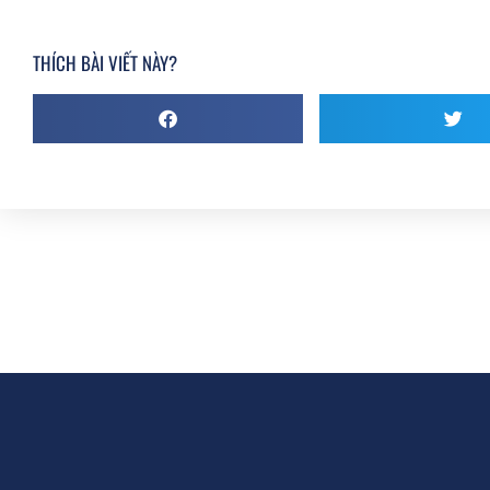
THÍCH BÀI VIẾT NÀY?