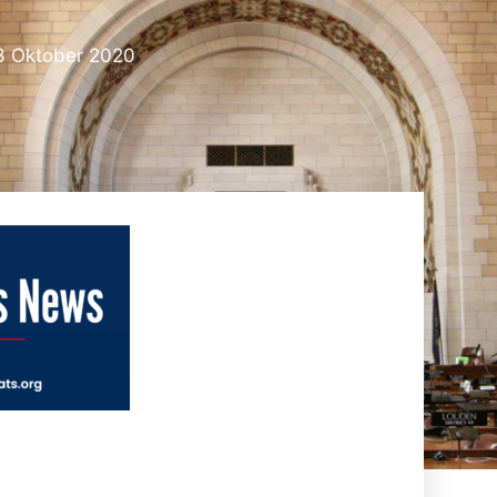
3 Oktober 2020