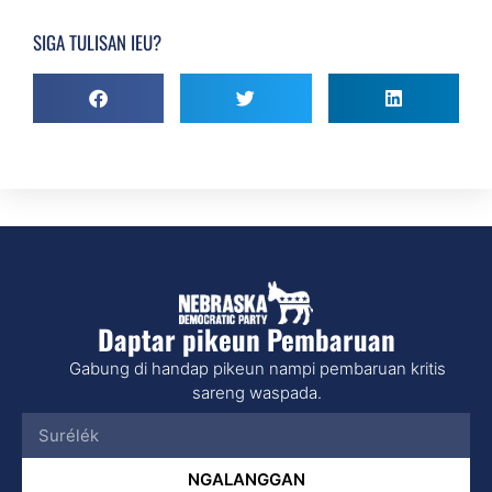
SIGA TULISAN IEU?
Daptar pikeun Pembaruan
Gabung di handap pikeun nampi pembaruan kritis
sareng waspada.
NGALANGGAN