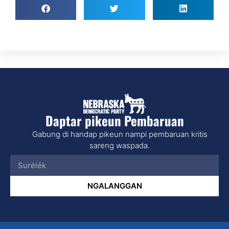
Daptar pikeun Pembaruan
Gabung di handap pikeun nampi pembaruan kritis
sareng waspada.
NGALANGGAN