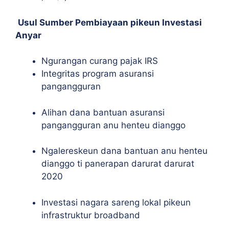
Usul Sumber Pembiayaan pikeun Investasi
Anyar
Ngurangan curang pajak IRS
Integritas program asuransi
pangangguran
Alihan dana bantuan asuransi
pangangguran anu henteu dianggo
Ngalereskeun dana bantuan anu henteu
dianggo ti panerapan darurat darurat
2020
Investasi nagara sareng lokal pikeun
infrastruktur broadband